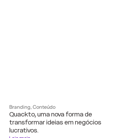
Branding
,
Conteúdo
Quackto, uma nova forma de
transformar ideias em negócios
lucrativos.