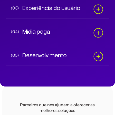
Experiência do usuário
(03)
Mídia paga
(04)
Desenvolvimento
(05)
Parceiros que nos ajudam a oferecer as
melhores soluções