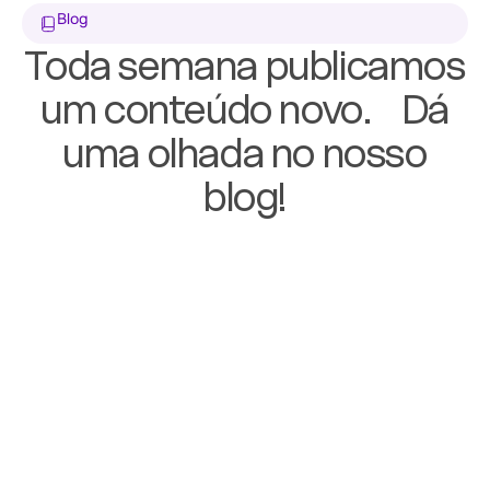
Blog
Toda semana publicamos
um conteúdo novo. Dá
uma olhada no nosso
blog!