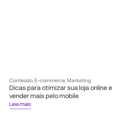
Conteúdo
,
E-commerce
,
Marketing
Dicas para otimizar sua loja online e
vender mais pelo mobile
Leia mais