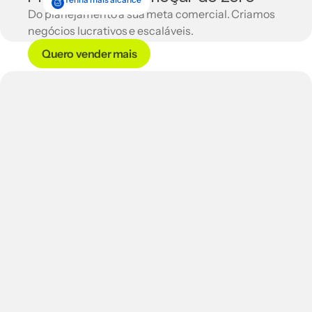
Do planejamento a sua meta comercial. Criamos
negócios lucrativos e escaláveis.
Quero vender mais