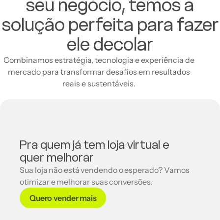
seu negócio, temos a
solução perfeita para fazer
ele decolar
Combinamos estratégia, tecnologia e experiência de
mercado para transformar desafios em resultados
reais e sustentáveis.
Pra quem já tem loja virtual e
quer melhorar
Sua loja não está vendendo o esperado? Vamos
otimizar e melhorar suas conversões.
Quero vender mais