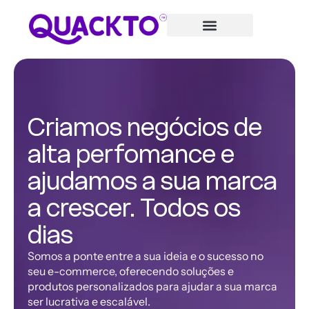
Criamos negócios de
alta perfomance e
ajudamos a sua marca
a crescer. Todos os
dias
Somos a ponte entre a sua ideia e o sucesso no
seu e-commerce, oferecendo soluções e
produtos personalizados para ajudar a sua marca
ser lucrativa e escalável.