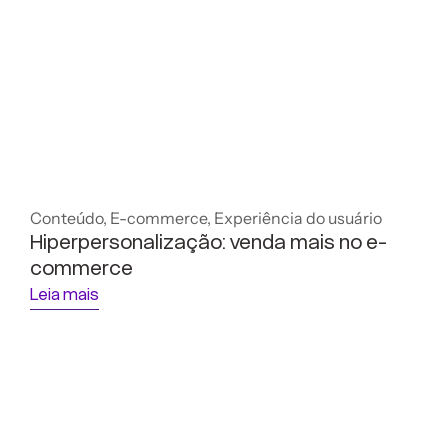
Conteúdo
,
E-commerce
,
Experiência do usuário
Hiperpersonalização: venda mais no e-
commerce
Leia mais