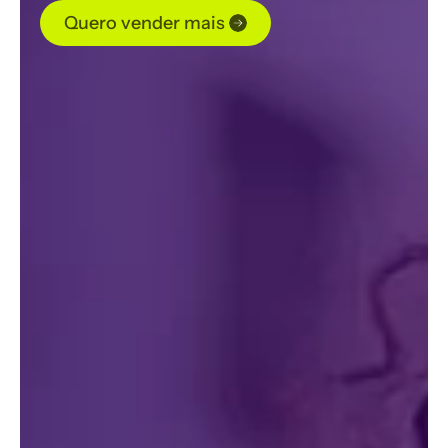
Quero vender mais