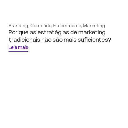
Branding
,
Conteúdo
,
E-commerce
,
Marketing
Por que as estratégias de marketing
tradicionais não são mais suficientes?
Leia mais