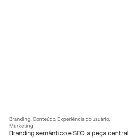
Branding
,
Conteúdo
,
Experiência do usuário
,
Marketing
Branding semântico e SEO: a peça central