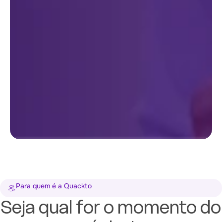
Para quem é a Quackto
Seja qual for o momento do