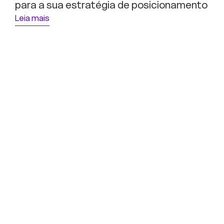
para a sua estratégia de posicionamento
Leia mais