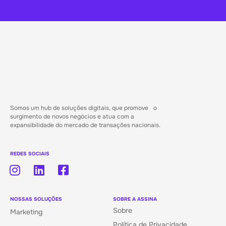
Somos um hub de soluções digitais, que promove o
surgimento de novos negócios e atua com a
expansibilidade do mercado de transações nacionais.
REDES SOCIAIS
NOSSAS SOLUÇÕES
SOBRE A ASSINA
Sobre
Marketing
Política de Privacidade