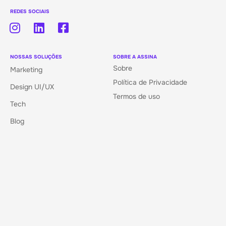
REDES SOCIAIS
NOSSAS SOLUÇÕES
SOBRE A ASSINA
Sobre
Marketing
Política de Privacidade
Design UI/UX
Termos de uso
Tech
Blog