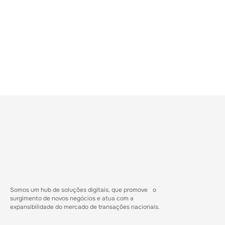
Somos um hub de soluções digitais, que promove o
surgimento de novos negócios e atua com a
expansibilidade do mercado de transações nacionais.