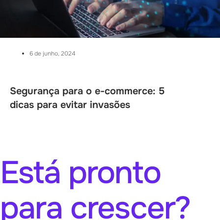
6 de junho, 2024
Segurança para o e-commerce: 5
dicas para evitar invasões
Está pronto
para crescer?