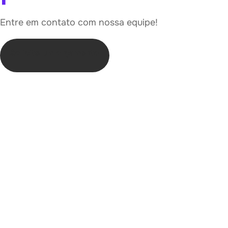
Entre em contato com nossa equipe!
Solicite um orçamento