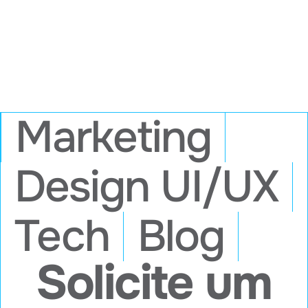
Marketing
Design UI/UX
Tech
Blog
Solicite um