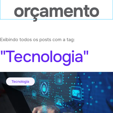
orçamento
Exibindo todos os posts com a tag:
"
Tecnologia
"
Tecnologia