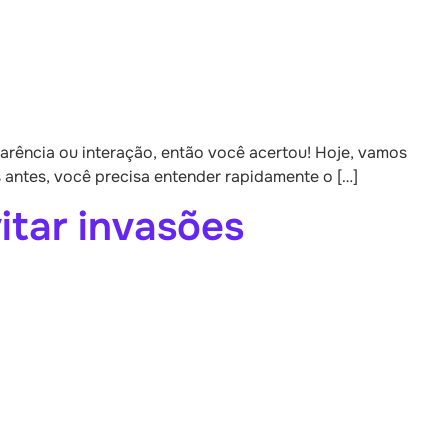
parência ou interação, então você acertou! Hoje, vamos
antes, você precisa entender rapidamente o […]
itar invasões