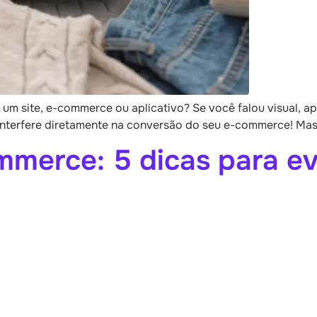
 um site, e-commerce ou aplicativo? Se você falou visual, a
nterfere diretamente na conversão do seu e-commerce! Mas 
merce: 5 dicas para ev