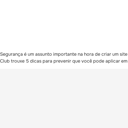
Segurança é um assunto importante na hora de criar um site
Club trouxe 5 dicas para prevenir que você pode aplicar em 