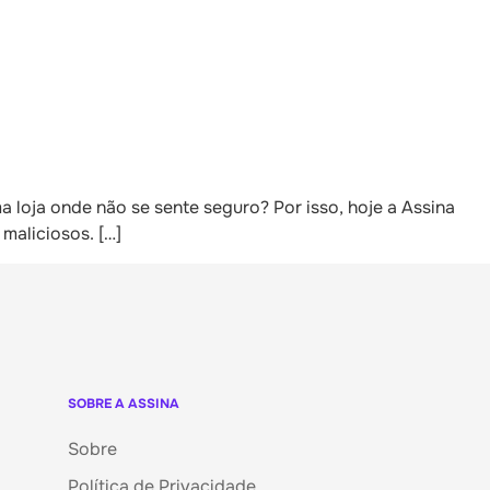
 loja onde não se sente seguro? Por isso, hoje a Assina
maliciosos. […]
SOBRE A ASSINA
Sobre
Política de Privacidade